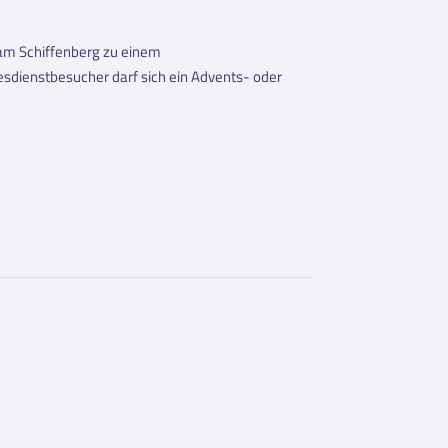
am Schiffenberg zu einem
tesdienstbesucher darf sich ein Advents- oder