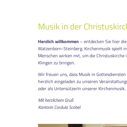
Musik in der Christuskir
Herzlich willkommen
– entdecken Sie hier di
Watzenborn-Steinberg. Kirchenmusik spielt in
Menschen wirken mit, um die Christuskirche 
Klingen zu bringen.
Wir freuen uns, dass Musik in Gottesdiensten
herzlich eingeladen zu unseren Veranstaltung
oder als UntersützerIn unserer Kirchenmusik.
Mit herzlichem Gruß
Kantorin Cordula Scobel