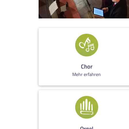
Chor
Mehr erfahren
Orgel