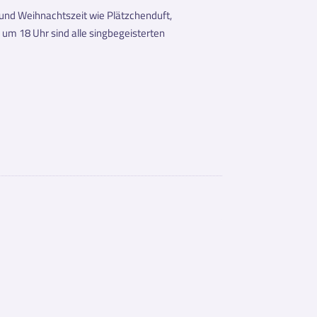
und Weihnachtszeit wie Plätzchenduft,
um 18 Uhr sind alle singbegeisterten