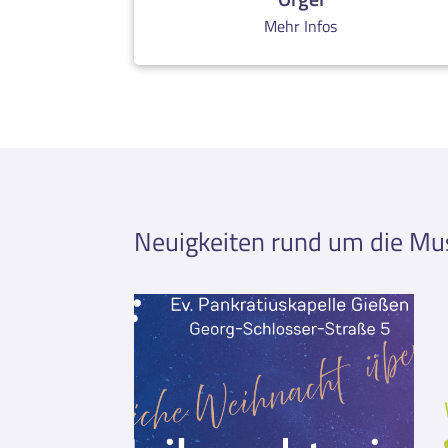
Mehr Infos
Neuigkeiten rund um die Mu