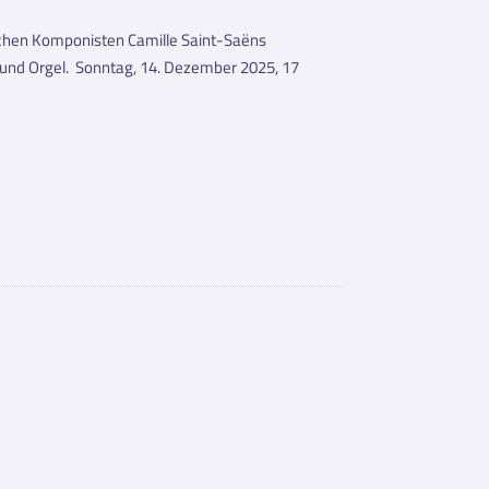
ischen Komponisten Camille Saint-Saëns
 und Orgel. Sonntag, 14. Dezember 2025, 17