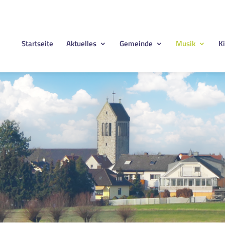
Startseite
Aktuelles
Gemeinde
Musik
Ki