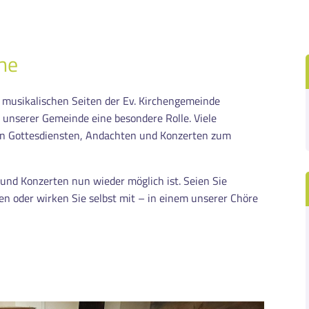
che
e musikalischen Seiten der Ev. Kirchengemeinde
 unserer Gemeinde eine besondere Rolle. Viele
in Gottesdiensten, Andachten und Konzerten zum
 und Konzerten nun wieder möglich ist. Seien Sie
en oder wirken Sie selbst mit – in einem unserer Chöre