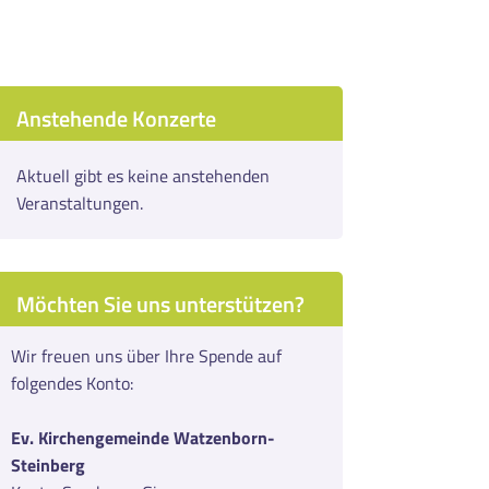
Anstehende Konzerte
Aktuell gibt es keine anstehenden
Veranstaltungen.
Möchten Sie uns unterstützen?
Wir freuen uns über Ihre Spende auf
folgendes Konto:
Ev. Kirchengemeinde Watzenborn-
Steinberg