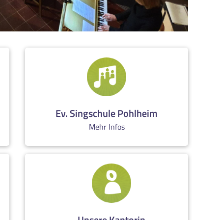
Ev. Singschule Pohlheim
Mehr Infos
Unsere Kantorin