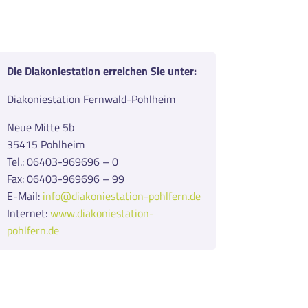
Die Diakoniestation erreichen Sie unter:
Diakoniestation Fernwald-Pohlheim
Neue Mitte 5b
35415 Pohlheim
Tel.: 06403-969696 – 0
Fax: 06403-969696 – 99
E-Mail:
info@diakoniestation-pohlfern.de
Internet:
www.diakoniestation-
pohlfern.de