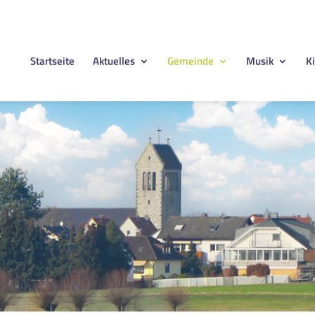
Startseite
Aktuelles
Gemeinde
Musik
Ki