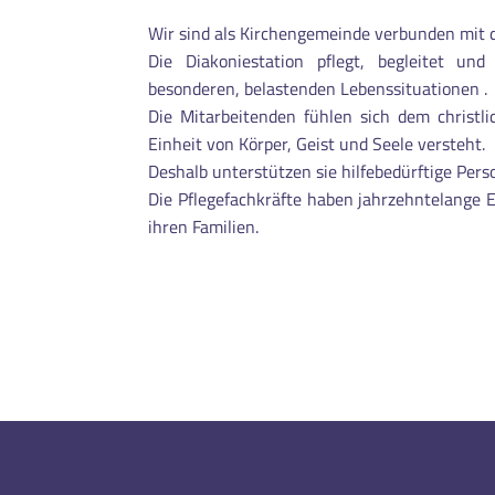
Wir sind als Kirchengemeinde verbunden mit 
Die Diakoniestation pflegt, begleitet u
besonderen, belastenden Lebenssituationen .
Die Mitarbeitenden fühlen sich dem christl
Einheit von Körper, Geist und Seele versteht.
Deshalb unterstützen sie hilfebedürftige Pers
Die Pflegefachkräfte haben jahrzehntelange 
ihren Familien.