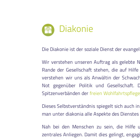
Diakonie
Die Diakonie ist der soziale Dienst der evange
Wir verstehen unseren Auftrag als gelebte 
Rande der Gesellschaft stehen, die auf Hilfe
verstehen wir uns als Anwältin der Schwach
Not gegenüber Politik und Gesellschaft
Spitzenverbänden der
freien Wohlfahrtspfleg
Dieses Selbstverständnis spiegelt sich auch i
man unter diakonia alle Aspekte des Dienste
Nah bei den Menschen zu sein, die Hilfe u
zentrales Anliegen. Damit dies gelingt, enga