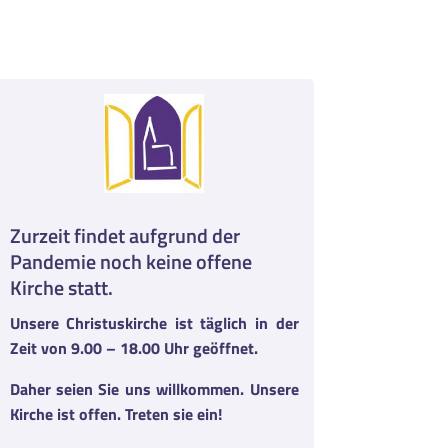
Zurzeit findet aufgrund der
Pandemie noch keine offene
Kirche statt.
Unsere Christuskirche ist täglich in der
Zeit von 9.00 – 18.00 Uhr geöffnet.
Daher seien Sie uns willkommen. Unsere
Kirche ist offen. Treten sie ein!