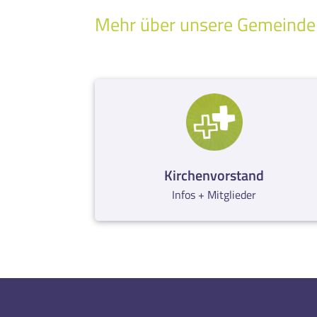
Mehr über unsere Gemeinde
Kirchenvorstand
Infos + Mitglieder