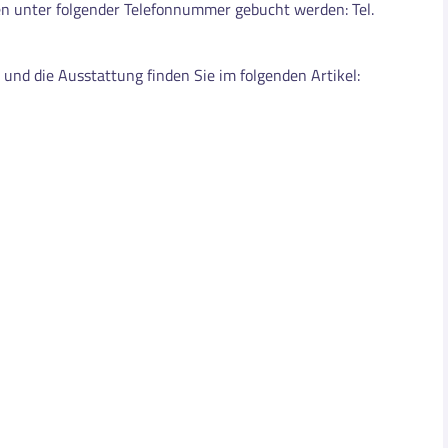
en unter folgender Telefonnummer gebucht werden: Tel.
und die Ausstattung finden Sie im folgenden Artikel: