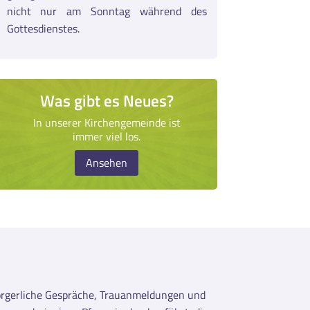
nicht nur am Sonntag während des
Gottesdienstes.
Was gibt es Neues?
In unserer Kirchengemeinde ist
immer viel los.
Ansehen
elsorgerliche Gespräche, Trauanmeldungen und