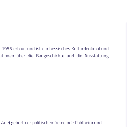
1955 erbaut und ist ein hessisches Kulturdenkmal und
ationen über die Baugeschichte und die Ausstattung
r Aue) gehört der politischen Gemeinde Pohlheim und