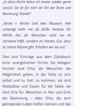
„In diese Kirche kehre ich immer wieder gerne
zurück. Sie ist für mich ein Ort der Ruhe und
Besinnung. Danke!“
„Kirche = Kirche! Und kein Museum. Hier
schwingt mehr mit als bloße Historie. Ein
MEHR, das die Menschen nicht nur im
Verstand trifft, sondern im Herzen. Gut, dass
es solche Räume gibt. Erhalten wir sie uns.“
Dies sind Einträge aus dem Gästebuch
einer evangelischen Kirche. Sie belegen:
Kirchen sind Orte, die Menschen die
Möglichkeit geben, in der Stille zu sich
selbst und zu Gott zu kommen, sie sind
Rastplätze und Oasen für die Seele, sie
sind Orte für Menschen in Not und Orte
der Besinnung – eben Orte, die zum
gelingenden Leben helfen können und das