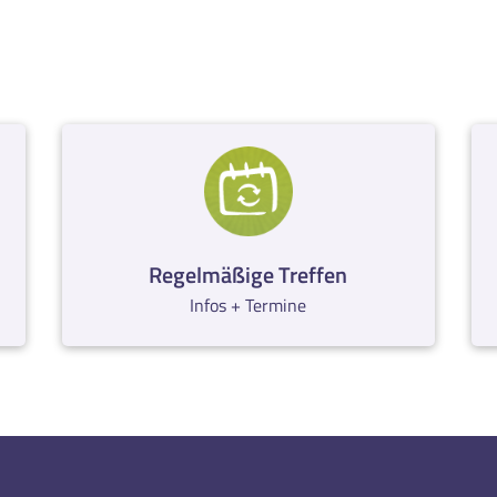
Regelmäßige Treffen
Infos + Termine