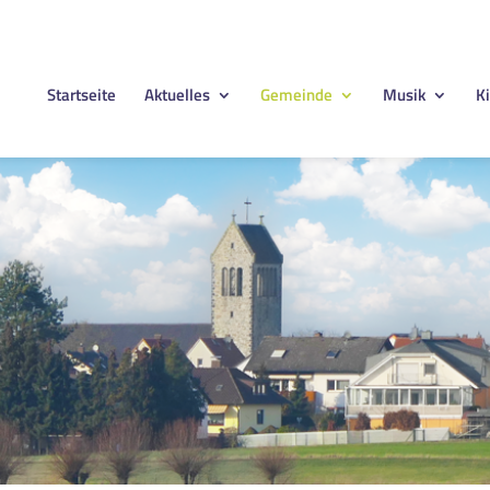
Startseite
Aktuelles
Gemeinde
Musik
Ki