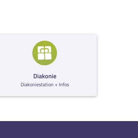
Diakonie
Diakoniestation + Infos