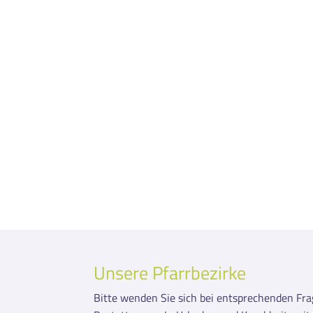
Unsere Pfarrbezirke
Bitte wenden Sie sich bei entsprechenden Frag