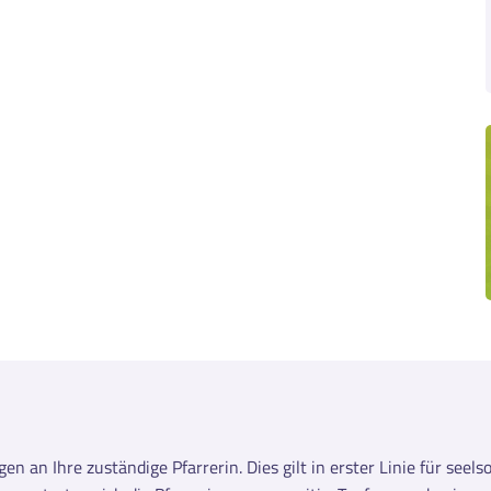
en an Ihre zuständige Pfarrerin. Dies gilt in erster Linie für se