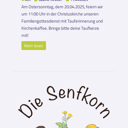
Am Ostersonntag, dem 20.04.2025, feiern wir
um 11:00 Uhr in der Christuskirche unseren
Familiengottesdienst mit Tauferinnerung und
Kirchenkaffee. Bringe bitte deine Taufkerze
mit!
Mehr lesen