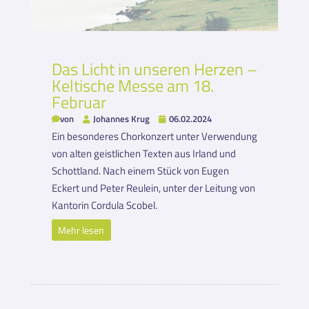
Das Licht in unseren Herzen –
Keltische Messe am 18.
Februar
von
Johannes Krug
06.02.2024
Ein besonderes Chorkonzert unter Verwendung
von alten geistlichen Texten aus Irland und
Schottland. Nach einem Stück von Eugen
Eckert und Peter Reulein, unter der Leitung von
Kantorin Cordula Scobel.
Mehr lesen