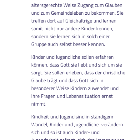
altersgerechte Weise Zugang zum Glauben
und zum Gemeindeleben zu bekommen. Sie
treffen dort auf Gleichaltrige und lernen
somit nicht nur andere Kinder kennen,
sondern sie lernen sich in solch einer
Gruppe auch selbst besser kennen.
Kinder und Jugendliche sollen erfahren
können, dass Gott sie liebt und sich um sie
sorgt. Sie sollen erleben, dass der christliche
Glaube trägt und dass Gott sich in
besonderer Weise Kindern zuwendet und
ihre Fragen und Lebenssituation ernst
nimmt.
Kindheit und Jugend sind in ständigem
Wandel, Kinder und Jugendliche verändern
sich und so ist auch Kinder- und
Jugendarbeit gefragt, sich den immer neuen