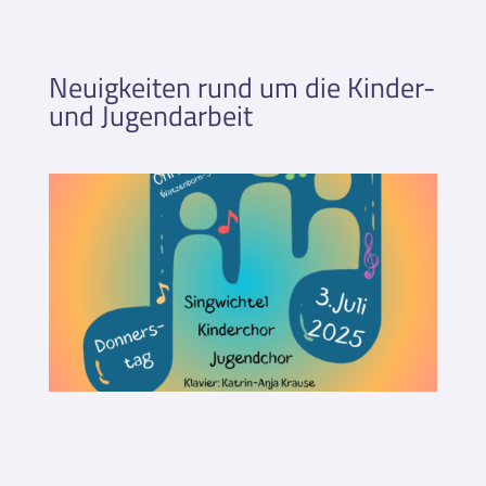
Neuigkeiten rund um die Kinder-
und Jugendarbeit