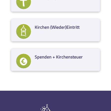
Kirchen (Wieder)Eintritt
Spenden + Kirchensteuer