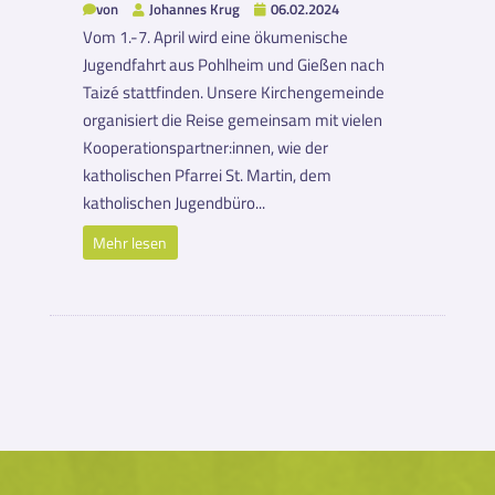
von
Johannes Krug
06.02.2024
Vom 1.-7. April wird eine ökumenische
Jugendfahrt aus Pohlheim und Gießen nach
Taizé stattfinden. Unsere Kirchengemeinde
organisiert die Reise gemeinsam mit vielen
Kooperationspartner:innen, wie der
katholischen Pfarrei St. Martin, dem
katholischen Jugendbüro...
Mehr lesen