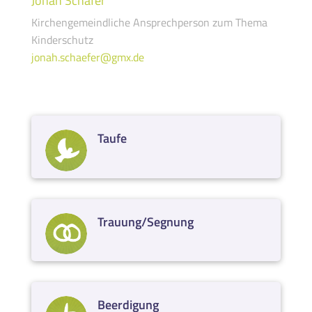
Jonah Schäfer
Kirchengemeindliche Ansprechperson zum Thema
Kinderschutz
jonah.schaefer@gmx.de
Taufe
Trauung/Segnung
Beerdigung