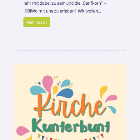
Jahr mit dabei zu sein und die „Senfkorn“ –
KiBiWo mit uns zu erleben! Wir wollen...
Mehr lesen