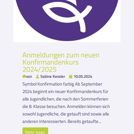
Anmeldungen zum neuen
Konfirmandenkurs
2024/2025
von
Sabine Kessler
10.05.2024
Symbol Konfirmation farbig Ab September
2024 beginnt ein neuer Konfirmandenkurs für
alle Jugendlichen, die nach den Sommerferien
die 8. Klasse besuchen. Anmelden können sich
sowohl Jugendliche, die getauft sind sowie alle
anderen Interessierten. Bereits getaufte...
Mehr lesen