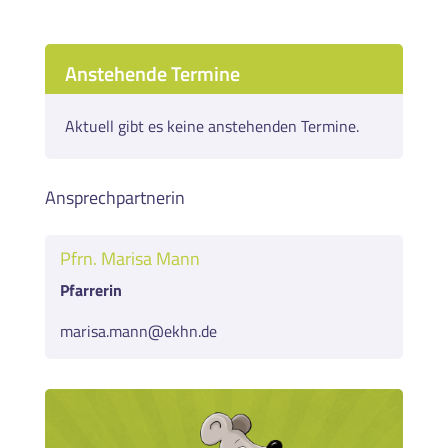
Anstehende Termine
Aktuell gibt es keine anstehenden Termine.
Ansprechpartnerin
Pfrn. Marisa Mann
Pfarrerin
marisa.mann@ekhn.de