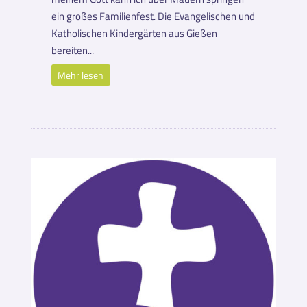
ein großes Familienfest. Die Evangelischen und
Katholischen Kindergärten aus Gießen
bereiten...
Mehr lesen