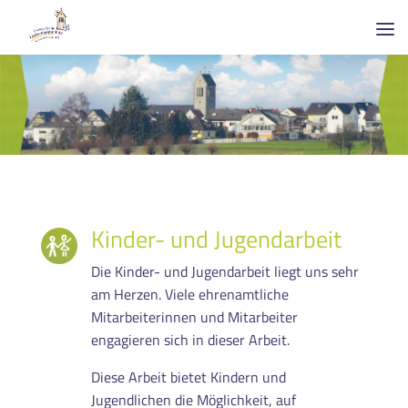
Kinder- und Jugendarbeit
Die Kinder- und Jugendarbeit liegt uns sehr
am Herzen. Viele ehrenamtliche
Mitarbeiterinnen und Mitarbeiter
engagieren sich in dieser Arbeit.
Diese Arbeit bietet Kindern und
Jugendlichen die Möglichkeit, auf