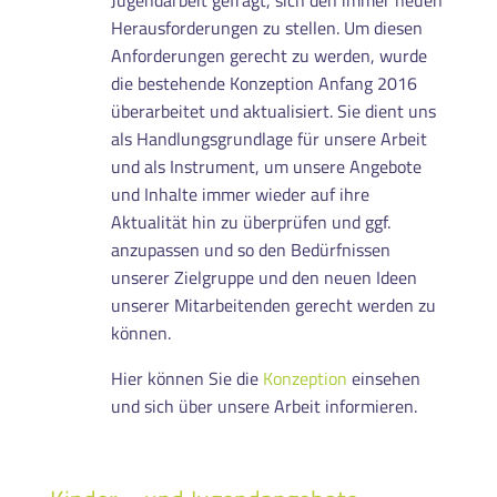
Herausforderungen zu stellen. Um diesen
Anforderungen gerecht zu werden, wurde
die bestehende Konzeption Anfang 2016
überarbeitet und aktualisiert. Sie dient uns
als Handlungsgrundlage für unsere Arbeit
und als Instrument, um unsere Angebote
und Inhalte immer wieder auf ihre
Aktualität hin zu überprüfen und ggf.
anzupassen und so den Bedürfnissen
unserer Zielgruppe und den neuen Ideen
unserer Mitarbeitenden gerecht werden zu
können.
Hier können Sie die
Konzeption
einsehen
und sich über unsere Arbeit informieren.