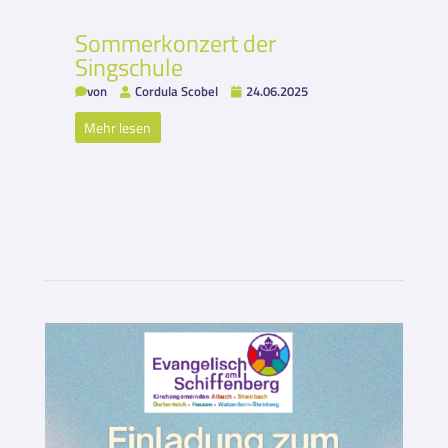
Sommerkonzert der
Singschule
von
Cordula Scobel
24.06.2025
Mehr lesen