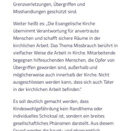
Grenzverletzungen, Übergriffen und
Misshandlungen geschützt sind.
Weiter heißt es: „Die Evangelische Kirche
übernimmt Verantwortung für anvertraute
Menschen und schafft sichere Räume in der
kirchlichen Arbeit. Das Thema Missbrauch berührt in
vielfacher Weise die Arbeit in Kirche. Mitarbeitende
begegnen hilfesuchenden Menschen, die Opfer von
Übergriffen geworden sind, außerhalb und
möglicherweise auch innerhalb der Kirche. Nicht
ausgeschlossen werden kann, dass sich auch Täter
in der kirchlichen Arbeit befinden.“
Es soll deutlich gemacht werden, dass
Kindeswohlgefährdung kein Randthema oder
individuelles Schicksal ist, sondern ein breites
gesellschaftliches Phänomen darstellt. Aus diesem
Grund werden die haupt- und ehrenamtlich