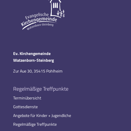
Ev. Kirchengemeinde
Watzenborn-Steinberg
Zur Aue 30, 35415 Pohlheim
Regelmäßige Treffpunkte
Terminübersicht
Gottesdienste
Angebote für Kinder + Jugendliche
Regelmäßige Treffpunkte