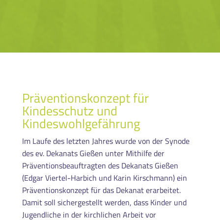
Präventionskonzept für
Kindesschutz und
Kindeswohlgefährung
Im Laufe des letzten Jahres wurde von der Synode
des ev. Dekanats Gießen unter Mithilfe der
Präventionsbeauftragten des Dekanats Gießen
(Edgar Viertel-Harbich und Karin Kirschmann) ein
Präventionskonzept für das Dekanat erarbeitet.
Damit soll sichergestellt werden, dass Kinder und
Jugendliche in der kirchlichen Arbeit vor