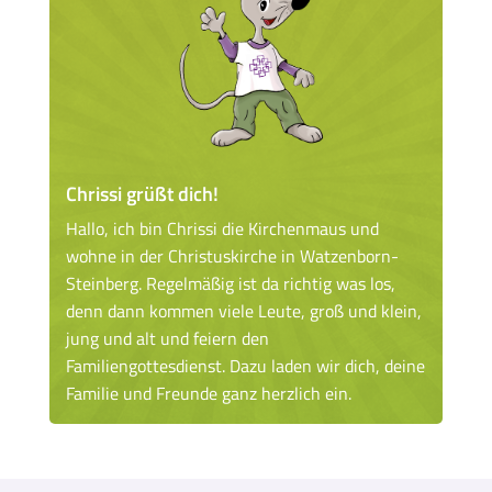
Chrissi grüßt dich!
Hallo, ich bin Chrissi die Kirchenmaus und
wohne in der Christuskirche in Watzenborn-
Steinberg. Regelmäßig ist da richtig was los,
denn dann kommen viele Leute, groß und klein,
jung und alt und feiern den
Familiengottesdienst. Dazu laden wir dich, deine
Familie und Freunde ganz herzlich ein.