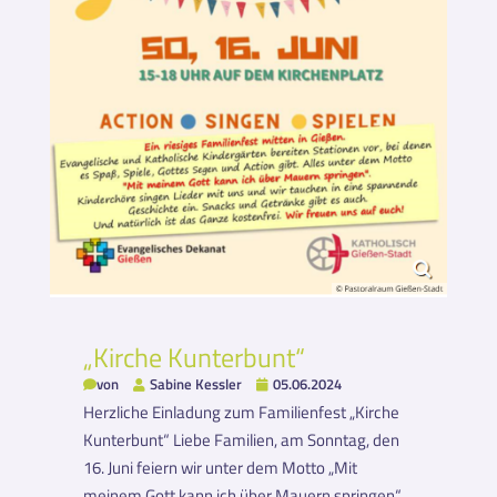
„Kirche Kunterbunt“
von
Sabine Kessler
05.06.2024
Herzliche Einladung zum Familienfest „Kirche
Kunterbunt“ Liebe Familien, am Sonntag, den
16. Juni feiern wir unter dem Motto „Mit
meinem Gott kann ich über Mauern springen“