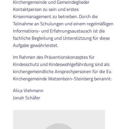
Kirchengemeinde und Gemeindeglieder
Kontaktperson zu sein und erstes
Krisenmanagement zu betreiben. Durch die
Teilnahme an Schulungen und einem regelmäßigen
Informations- und Erfahrungsaustausch ist die
fachliche Begleitung und Unterstützung für diese
Aufgabe gewährleistet.
Im Rahmen des Präventionskonzeptes für
Kindesschutz und Kindeswohlgefährdung sind
als
kirchengemeindliche Ansprechpersonen für die Ev.
Kirchengemeinde Watzenborn-Steinberg benannt:
Alica Viehmann
Jonah Schäfer