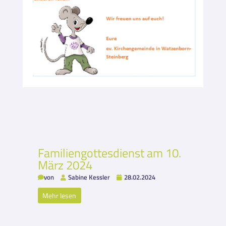
Familiengottesdienst am 10.
März 2024
von
Sabine Kessler
28.02.2024
Mehr lesen