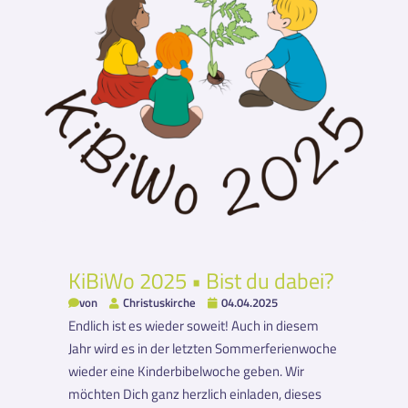
KiBiWo 2025 • Bist du dabei?
von
Christuskirche
04.04.2025
Endlich ist es wieder soweit! Auch in diesem
Jahr wird es in der letzten Sommerferienwoche
wieder eine Kinderbibelwoche geben. Wir
möchten Dich ganz herzlich einladen, dieses