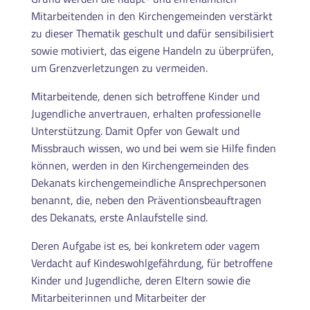
Mitarbeitenden in den Kirchengemeinden verstärkt
zu dieser Thematik geschult und dafür sensibilisiert
sowie motiviert, das eigene Handeln zu überprüfen,
um Grenzverletzungen zu vermeiden.
Mitarbeitende, denen sich betroffene Kinder und
Jugendliche anvertrauen, erhalten professionelle
Unterstützung. Damit Opfer von Gewalt und
Missbrauch wissen, wo und bei wem sie Hilfe finden
können, werden in den Kirchengemeinden des
Dekanats kirchengemeindliche Ansprechpersonen
benannt, die, neben den Präventionsbeauftragen
des Dekanats, erste Anlaufstelle sind.
Deren Aufgabe ist es, bei konkretem oder vagem
Verdacht auf Kindeswohlgefährdung, für betroffene
Kinder und Jugendliche, deren Eltern sowie die
Mitarbeiterinnen und Mitarbeiter der