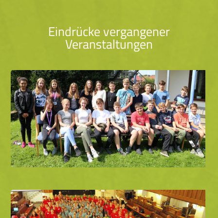
Eindrücke vergangener
Veranstaltungen