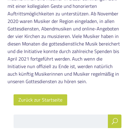
mit einer kollegialen Geste und honorierten
Auftrittsmöglichkeiten zu unterstützen. Ab November
2020 waren Musiker der Region eingeladen, in allen
Gottesdiensten, Abendmusiken und online-Angeboten
der vier Kirchen zu musizieren. Viele Musiker haben in
diesen Monaten die gottesdienstliche Musik bereichert
und die Initiative konnte durch zahlreiche Spenden bis
April 2021 fortgeführt werden. Auch wenn die
Initiative nun offiziell zu Ende ist, werden natürlich
auch künftig Musikerinnen und Musiker regelmäßig in
unseren Gottesdiensten zu hören sein.
Zurück zur Startseite