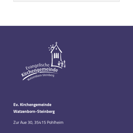
Ev. Kirchengemeinde
Watzenborn-Steinberg
Zur Aue 30, 35415 Pohlheim