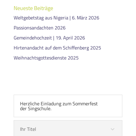
Neueste Beiträge
Weltgebetstag aus Nigeria | 6. März 2026
Passionsandachten 2026
Gemeindehochzeit | 19. April 2026
Hirtenandacht auf dem Schiffenberg 2025
Weihnachtsgottesdienste 2025
Herzliche Einladung zum Sommerfest
der Singschule.
Ihr Titel