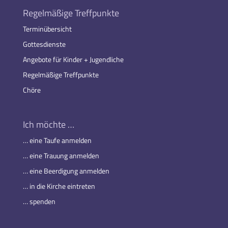
Regelmäßige Treffpunkte
Terminübersicht
Gottesdienste
Angebote für Kinder + Jugendliche
Regelmäßige Treffpunkte
Chöre
Ich möchte …
… eine Taufe anmelden
… eine Trauung anmelden
… eine Beerdigung anmelden
… in die Kirche eintreten
… spenden