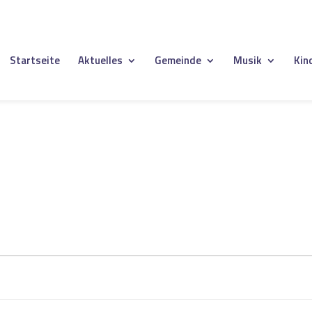
Startseite
Aktuelles
Gemeinde
Musik
Kin