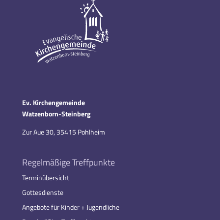
Ev. Kirchengemeinde
Watzenborn-Steinberg
Zur Aue 30, 35415 Pohlheim
Regelmäßige Treffpunkte
Terminübersicht
Gottesdienste
Angebote für Kinder + Jugendliche