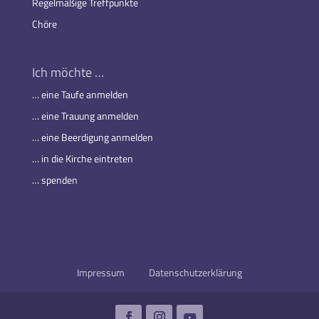
Regelmäßige Treffpunkte
Chöre
Ich möchte …
… eine Taufe anmelden
… eine Trauung anmelden
… eine Beerdigung anmelden
… in die Kirche eintreten
… spenden
Impressum
Datenschutzerklärung