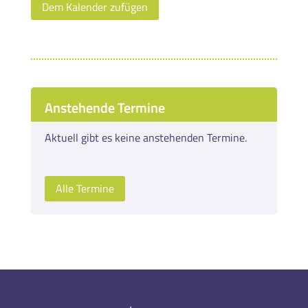
Dem Kalender zufügen
Anstehende Termine
Aktuell gibt es keine anstehenden Termine.
Alle Termine