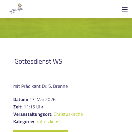
Gottesdienst WS
mit Prädikant Dr. S. Brenne
Datum:
17. Mai 2026
Zeit:
11:15 Uhr
Veranstaltungsort:
Christuskirche
Kategorie:
Gottesdienst