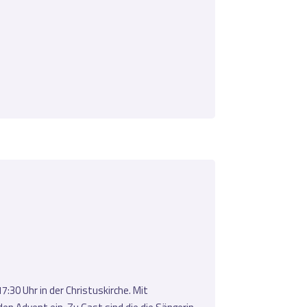
:30 Uhr in der Christuskirche. Mit