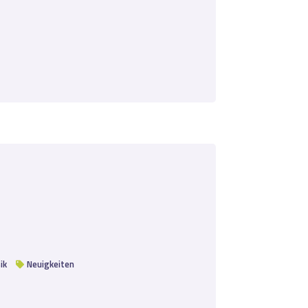
ik
Neuigkeiten