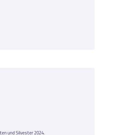
ten und Silvester 2024.